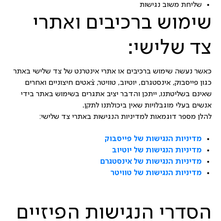
שליחת משוב נגישות
שימוש ברכיבים ואתרי
צד שלישי:
כאשר נעשה שימוש ברכיבים או אתרי אינטרנט של צד שלישי באתר
כגון פייסבוק, אינסטגרם, יוטיוב, טוויטר, צ`אטים חיצוניים ואחרים
שאינם בשליטתנו, ייתכן והדבר יציב אתגרים בשימוש באתר בידי
אנשים בעלי מוגבלויות שאין ביכולתנו לתקן.
להלן מספר דוגמאות למדיניות הנגישות באתרי צד שלישי:
מדיניות הנגישות של פייסבוק
מדיניות הנגישות של יוטיוב
מדיניות הנגישות של אינסטגרם
מדיניות הנגישות של טוויטר
הסדרי הנגישות הפיזיים