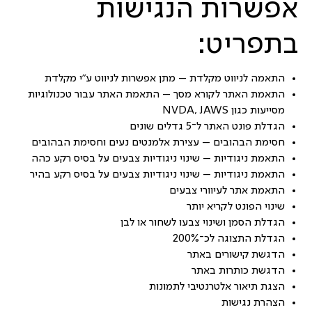
אפשרות הנגישות
בתפריט:
התאמה לניווט מקלדת – מתן אפשרות לניווט ע״י מקלדת
התאמת האתר לקורא מסך – התאמת האתר עבור טכנולוגיות
מסייעות כגון NVDA, JAWS
הגדלת פונט האתר ל־5 גדלים שונים
חסימת הבהובים – עצירת אלמנטים נעים וחסימת הבהובים
התאמת ניגודיות – שינוי ניגודיות צבעים על בסיס רקע כהה
התאמת ניגודיות – שינוי ניגודיות צבעים על בסיס רקע בהיר
התאמת אתר לעיוורי צבעים
שינוי הפונט לקריא יותר
הגדלת הסמן ושינוי צבעו לשחור או לבן
הגדלת התצוגה לכ־200%
הדגשת קישורים באתר
הדגשת כותרות באתר
הצגת תיאור אלטרנטיבי לתמונות
הצהרת נגישות