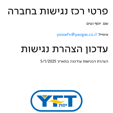
פרטי רכז נגישות בחברה
שם: יוסף נעים
אימייל:
yossefn@pazgas.co.il
עדכון הצהרת נגישות
הצהרת הנגישות עודכנה בתאריך 5/1/2025