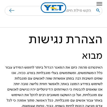
בחזרה למעלה
Skip to Content
חיפוש
הצהרת נגישות
מבוא
האינטרנט מהווה כיום את המאגר הגדול ביותר לחופש המידע עבור
כלל המשתמשים, ומשתמשים בעלי מוגבלויות בפרט. ככזה, אנו
שמים חשיבות רבה במתן אפשרות שווה לאנשים עם מוגבלות
לשימוש במידע המוצג באתר, ולאפשר חווית גלישה טובה יותר.
אנו שואפים להבטיח כי השירותים הדיגיטליים יהיו נגישים לאנשים
עם מוגבלויות, ועל כן הושקעו משאבים רבים להקל את השימוש
באתר עבור אנשים עם מוגבלויות, ככל האפשר, מתוך אמונה כי לכל
אדם מגיעה הזכות לחיות בשוויון, כבוד, נוחות ועצמאות.