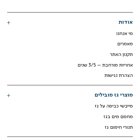
אודות
מי אנחנו
מאמרים
תקנון האתר
אחריות מורחבת – 3/5 שנים
הצהרת נגישות
מוצרי גז מובילים
מייבשי כביסה על גז
מחמם מים בגז
תנורי חימום גז