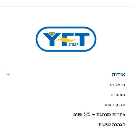
אודות
מי אנחנו
מאמרים
תקנון האתר
אחריות מורחבת – 3/5 שנים
הצהרת נגישות