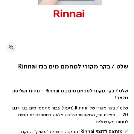
שלט / בקר מקורי למחמם מים בגז Rinnai
שלט / בקר מקורי למחמם מים בגז Rinnai – נוחות ושליטה
מלאה!
שלט / בקר מקורי של
Rinnai
(רינאי) עבור מחממי מים בגז
דגם
20
– תוצרת יפן, המאפשר שליטה מלאה בטמפרטורת המים
לנוחות מקסימלית.
✅
מותאם לדגמי Rinnai:
התקנה חיצונית “מאולץ” התקנה