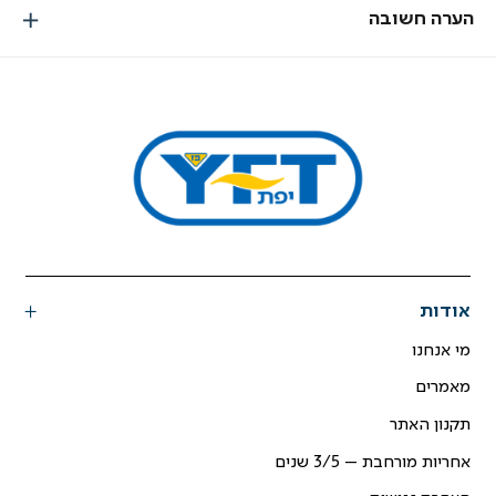
הערה חשובה
אודות
מי אנחנו
מאמרים
תקנון האתר
אחריות מורחבת – 3/5 שנים