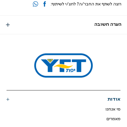
רוצה לשתף את החבר/ה? לחצ/י לשיתוף:
הערה חשובה
אודות
מי אנחנו
מאמרים