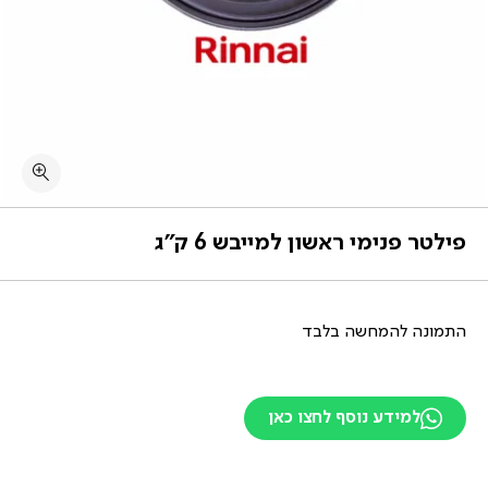
פילטר פנימי ראשון למייבש 6 ק”ג
התמונה להמחשה בלבד
למידע נוסף לחצו כאן