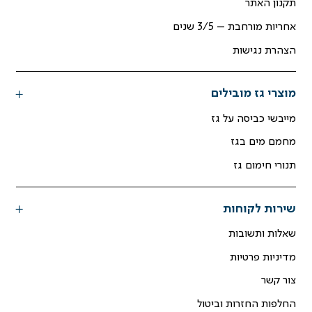
תקנון האתר
אחריות מורחבת – 3/5 שנים
הצהרת נגישות
מוצרי גז מובילים
מייבשי כביסה על גז
מחמם מים בגז
תנורי חימום גז
שירות לקוחות
שאלות ותשובות
מדיניות פרטיות
צור קשר
החלפות החזרות וביטול